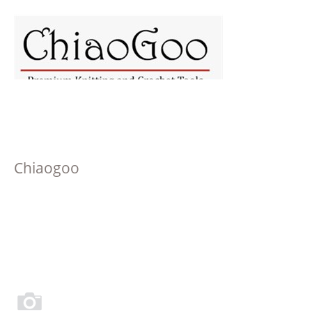
Chiaogoo