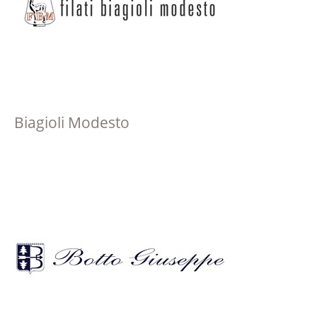
Biagioli Modesto