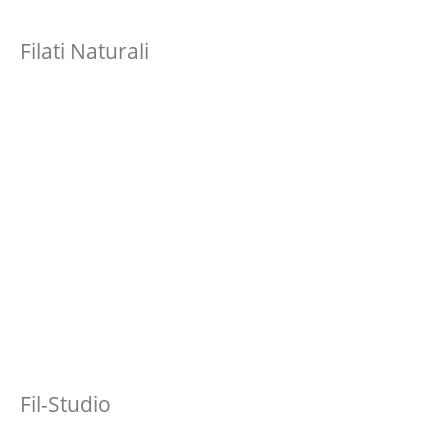
Filati Naturali
Fil-Studio