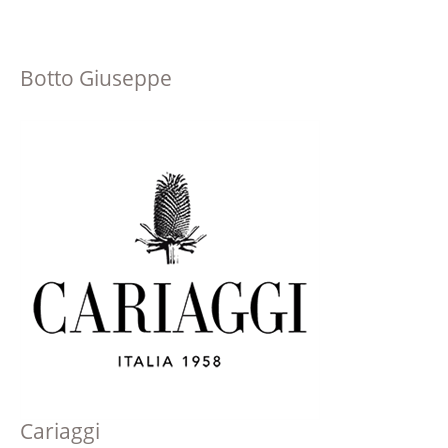
Botto Giuseppe
Cariaggi