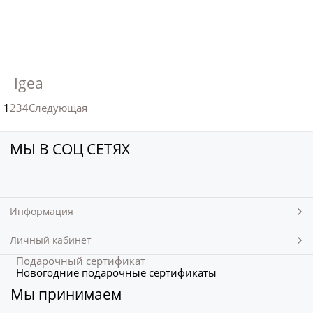
Igea
1
2
3
4
Следующая
МЫ В СОЦ СЕТЯХ
Информация
Личный кабинет
Подарочный сертификат
Новогодние подарочные сертификаты
Мы принимаем