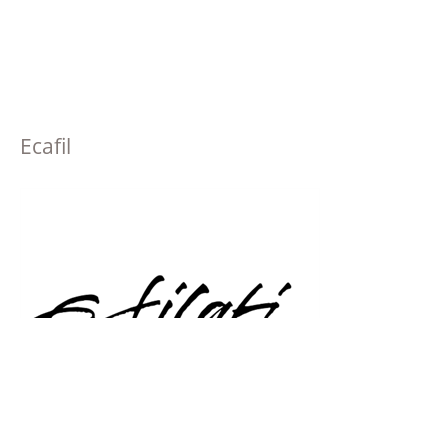
Ecafil