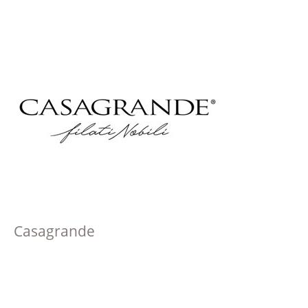
Casagrande