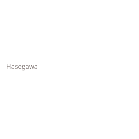
Hasegawa