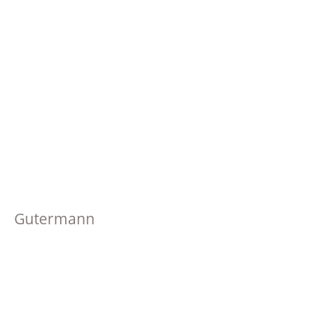
Gutermann