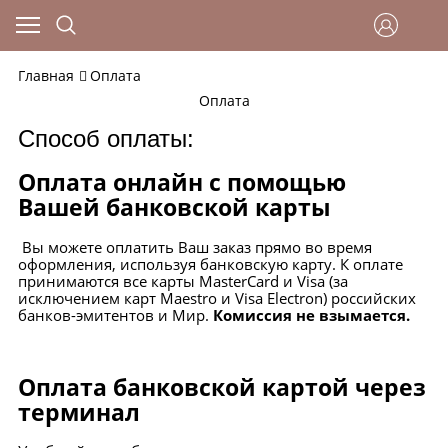
Главная
Оплата
Оплата
Способ оплаты:
Оплата онлайн с помощью
Вашей банковской карты
Вы можете оплатить Ваш заказ прямо во время
оформления, используя банковскую карту. К оплате
принимаются все карты MasterCard и Visa (за
исключением карт Maestro и Visa Electron) российских
банков-эмитентов и Мир.
Комиссия не взымается.
Оплата банковской картой через
терминал