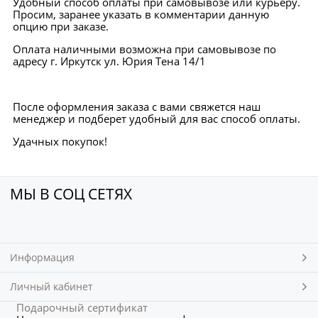
Удобный способ оплаты при самовывозе или курьеру.
Просим, заранее указать в комментарии данную
опцию при заказе.
Оплата наличными возможна при самовывозе по
адресу г. Иркутск ул. Юрия Тена 14/1
После оформления заказа с вами свяжется наш
менеджер и подберет удобный для вас способ оплаты.
Удачных покупок!
МЫ В СОЦ СЕТЯХ
Информация
Личный кабинет
Подарочный сертификат