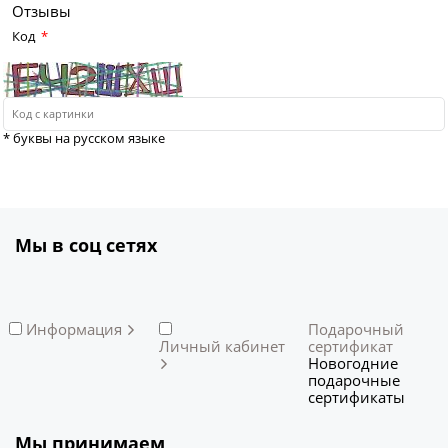
Отзывы
Код
* буквы на русском языке
Мы в соц сетях
Информация
Подарочный
Личный кабинет
сертификат
Новогодние
подарочные
сертификаты
Мы принимаем