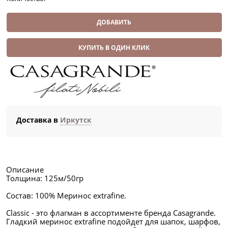
ДОБАВИТЬ
КУПИТЬ В ОДИН КЛИК
Доставка в
Иркутск
Описание
Толщина: 125м/50гр
Состав: 100% Меринос extrafine.
Classic - это флагман в ассортименте бренда Casagrande.
Гладкий меринос extrafine подойдет для шапок, шарфов,