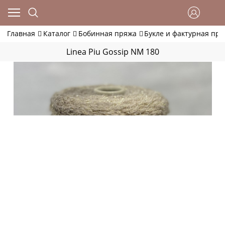
Главная
Каталог
Бобинная пряжа
Букле и фактурная пр
Linea Piu Gossip NM 180