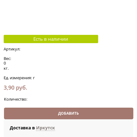
Есть в наличии
Артикул:
Вес:
0
кг.
Ед. измерения:
г
3,90
 руб.
Количество:
ДОБАВИТЬ
Доставка в
Иркутск